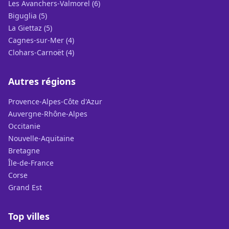
Les Avanchers-Valmorel (6)
Biguglia (5)
La Giettaz (5)
Cagnes-sur-Mer (4)
Clohars-Carnoët (4)
Autres régions
Provence-Alpes-Côte d'Azur
Auvergne-Rhône-Alpes
Occitanie
Nouvelle-Aquitaine
Bretagne
Île-de-France
Corse
Grand Est
Top villes