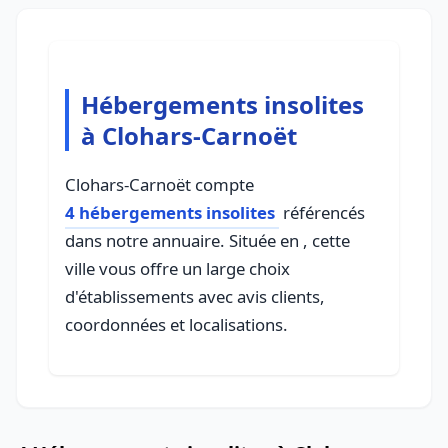
Hébergements insolites
à Clohars-Carnoët
Clohars-Carnoët compte
4 hébergements insolites
référencés
dans notre annuaire. Située en , cette
ville vous offre un large choix
d'établissements avec avis clients,
coordonnées et localisations.