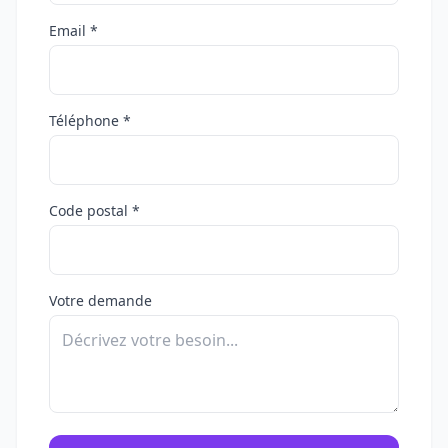
Email *
Téléphone *
Code postal *
Votre demande