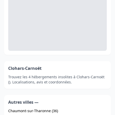
Clohars-Carnoët
Trouvez les 4 hébergements insolites à Clohars-Carnoët
(). Localisations, avis et coordonnées.
Autres villes —
Chaumont-sur-Tharonne (36)