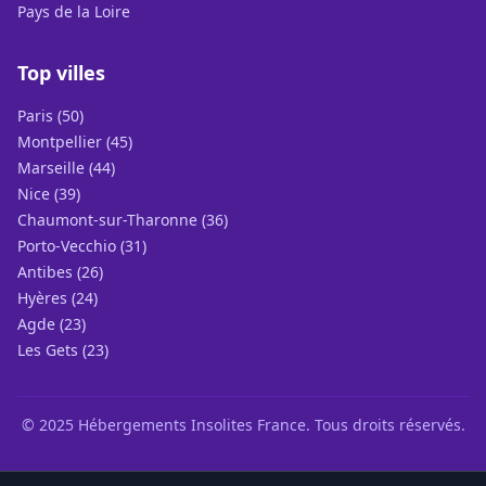
Pays de la Loire
Top villes
Paris (50)
Montpellier (45)
Marseille (44)
Nice (39)
Chaumont-sur-Tharonne (36)
Porto-Vecchio (31)
Antibes (26)
Hyères (24)
Agde (23)
Les Gets (23)
© 2025 Hébergements Insolites France. Tous droits réservés.