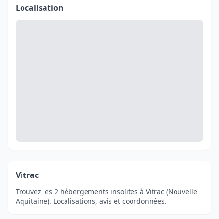
Localisation
Vitrac
Trouvez les 2 hébergements insolites à Vitrac (Nouvelle
Aquitaine). Localisations, avis et coordonnées.