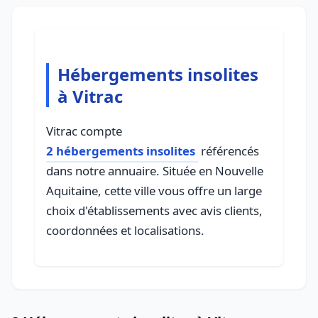
Hébergements insolites
à Vitrac
Vitrac compte
2 hébergements insolites
référencés
dans notre annuaire. Située en Nouvelle
Aquitaine, cette ville vous offre un large
choix d'établissements avec avis clients,
coordonnées et localisations.