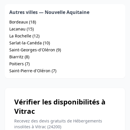
Autres villes — Nouvelle Aquitaine
Bordeaux (18)
Lacanau (15)
La Rochelle (12)
Sarlat-la-Canéda (10)
Saint-Georges-d'Oléron (9)
Biarritz (8)
Poitiers (7)
Saint-Pierre-d'Oléron (7)
Vérifier les disponibilités à
Vitrac
Recevez des devis gratuits de Hébergements
insolites à Vitrac (24200)