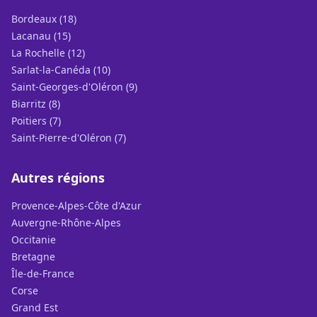
Bordeaux (18)
Lacanau (15)
La Rochelle (12)
Sarlat-la-Canéda (10)
Saint-Georges-d'Oléron (9)
Biarritz (8)
Poitiers (7)
Saint-Pierre-d'Oléron (7)
Autres régions
Provence-Alpes-Côte d'Azur
Auvergne-Rhône-Alpes
Occitanie
Bretagne
Île-de-France
Corse
Grand Est