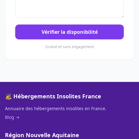
Vérifier la disponibilité
Gratuit et sans engagement
🏕️ Hébergements Insolites France
Annuaire des hébergements insolites en France.
Blog →
Région Nouvelle Aquitaine