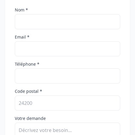
Nom *
Email *
Téléphone *
Code postal *
Votre demande