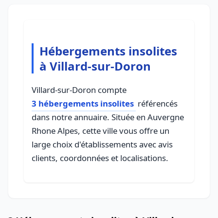
Hébergements insolites
à Villard-sur-Doron
Villard-sur-Doron compte
3 hébergements insolites
référencés
dans notre annuaire. Située en Auvergne
Rhone Alpes, cette ville vous offre un
large choix d'établissements avec avis
clients, coordonnées et localisations.