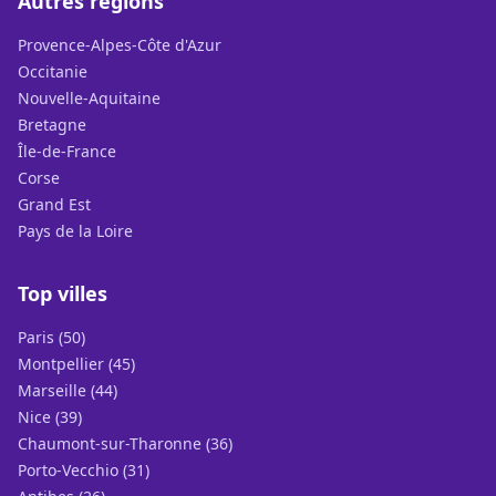
Autres régions
Provence-Alpes-Côte d'Azur
Occitanie
Nouvelle-Aquitaine
Bretagne
Île-de-France
Corse
Grand Est
Pays de la Loire
Top villes
Paris (50)
Montpellier (45)
Marseille (44)
Nice (39)
Chaumont-sur-Tharonne (36)
Porto-Vecchio (31)