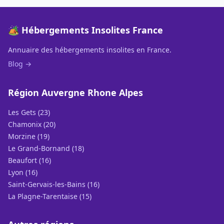
🏕️ Hébergements Insolites France
Annuaire des hébergements insolites en France.
Blog →
Région Auvergne Rhone Alpes
Les Gets (23)
Chamonix (20)
Morzine (19)
Le Grand-Bornand (18)
Beaufort (16)
Lyon (16)
Saint-Gervais-les-Bains (16)
La Plagne-Tarentaise (15)