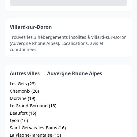
Villard-sur-Doron
Trouvez les 3 hébergements insolites à Villard-sur-Doron
(Auvergne Rhone Alpes). Localisations, avis et
coordonnées.
Autres villes — Auvergne Rhone Alpes
Les Gets (23)
Chamonix (20)
Morzine (19)
Le Grand-Bornand (18)
Beaufort (16)
Lyon (16)
Saint-Gervais-les-Bains (16)
La Plagne-Tarentaise (15)