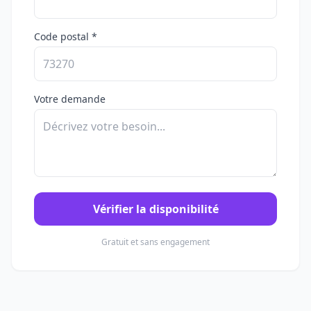
Code postal *
Votre demande
Vérifier la disponibilité
Gratuit et sans engagement