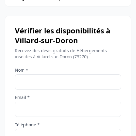
Vérifier les disponibilités à
Villard-sur-Doron
Recevez des devis gratuits de Hébergements
insolites à Villard-sur-Doron (73270)
Nom *
Email *
Téléphone *