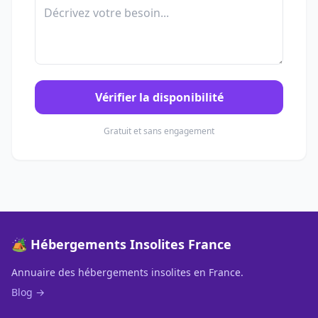
Vérifier la disponibilité
Gratuit et sans engagement
🏕️ Hébergements Insolites France
Annuaire des hébergements insolites en France.
Blog →