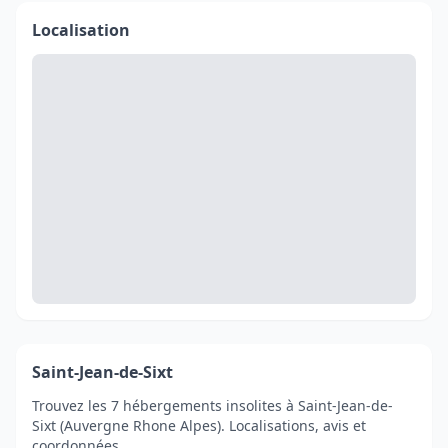
Localisation
Saint-Jean-de-Sixt
Trouvez les 7 hébergements insolites à Saint-Jean-de-
Sixt (Auvergne Rhone Alpes). Localisations, avis et
coordonnées.