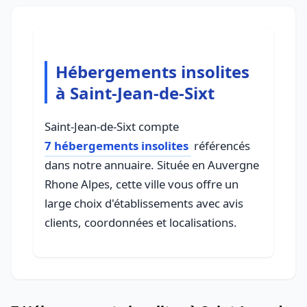
Hébergements insolites
à Saint-Jean-de-Sixt
Saint-Jean-de-Sixt compte
7 hébergements insolites
référencés
dans notre annuaire. Située en Auvergne
Rhone Alpes, cette ville vous offre un
large choix d'établissements avec avis
clients, coordonnées et localisations.