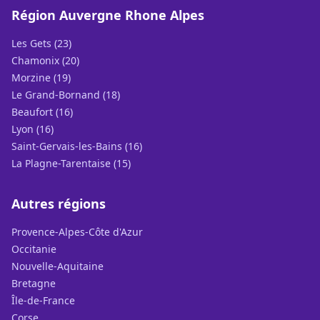
Région Auvergne Rhone Alpes
Les Gets (23)
Chamonix (20)
Morzine (19)
Le Grand-Bornand (18)
Beaufort (16)
Lyon (16)
Saint-Gervais-les-Bains (16)
La Plagne-Tarentaise (15)
Autres régions
Provence-Alpes-Côte d'Azur
Occitanie
Nouvelle-Aquitaine
Bretagne
Île-de-France
Corse