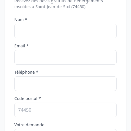
Recevez des devis gratuits de Hébergements
insolites à Saint-Jean-de-Sixt (74450)
Nom *
Email *
Téléphone *
Code postal *
Votre demande