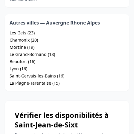
Autres villes — Auvergne Rhone Alpes
Les Gets (23)
Chamonix (20)
Morzine (19)
Le Grand-Bornand (18)
Beaufort (16)
Lyon (16)
Saint-Gervais-les-Bains (16)
La Plagne-Tarentaise (15)
Vérifier les disponibilités à
Saint-Jean-de-Sixt