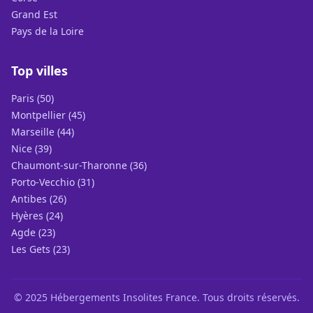
Grand Est
Pays de la Loire
Top villes
Paris (50)
Montpellier (45)
Marseille (44)
Nice (39)
Chaumont-sur-Tharonne (36)
Porto-Vecchio (31)
Antibes (26)
Hyères (24)
Agde (23)
Les Gets (23)
© 2025 Hébergements Insolites France. Tous droits réservés.