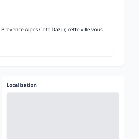
Provence Alpes Cote Dazur, cette ville vous
Localisation