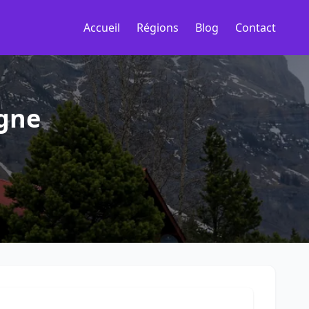
Accueil
Régions
Blog
Contact
agne