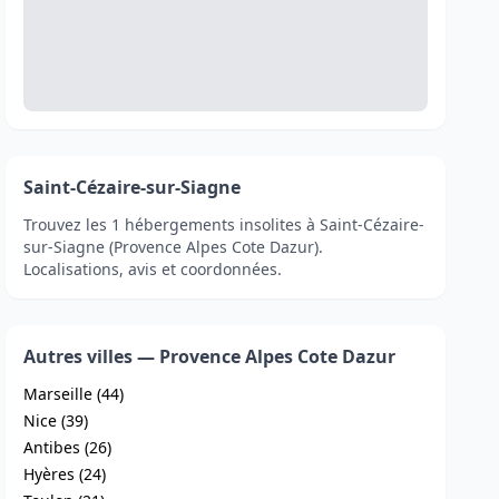
Saint-Cézaire-sur-Siagne
Trouvez les 1 hébergements insolites à Saint-Cézaire-
sur-Siagne (Provence Alpes Cote Dazur).
Localisations, avis et coordonnées.
Autres villes — Provence Alpes Cote Dazur
Marseille (44)
Nice (39)
Antibes (26)
Hyères (24)