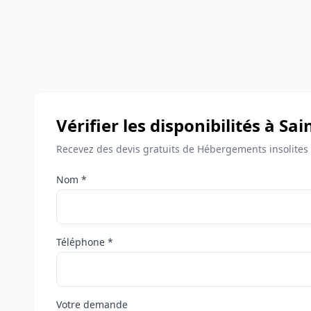
Vérifier les disponibilités à Sa
Recevez des devis gratuits de Hébergements insolites 
Nom *
Téléphone *
Votre demande