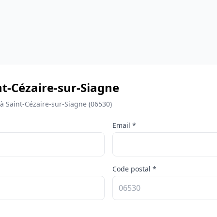
int-Cézaire-sur-Siagne
à Saint-Cézaire-sur-Siagne (06530)
Email *
Code postal *