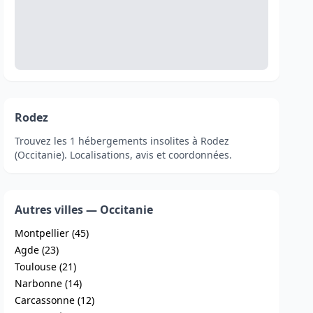
Rodez
Trouvez les 1 hébergements insolites à Rodez
(Occitanie). Localisations, avis et coordonnées.
Autres villes — Occitanie
Montpellier (45)
Agde (23)
Toulouse (21)
Narbonne (14)
Carcassonne (12)