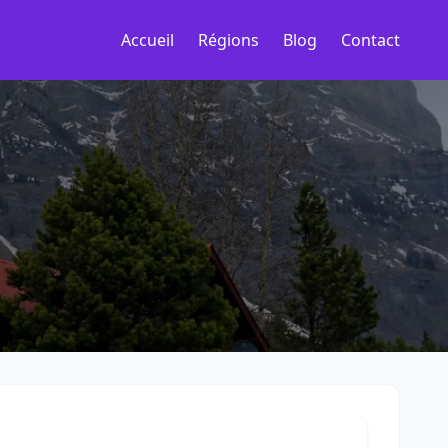
Accueil
Régions
Blog
Contact