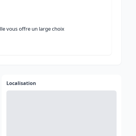
lle vous offre un large choix
Localisation