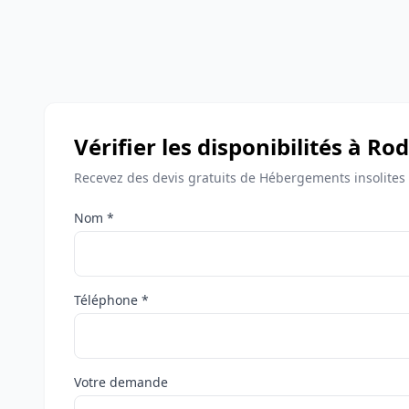
Vérifier les disponibilités à Ro
Recevez des devis gratuits de Hébergements insolites
Nom *
Téléphone *
Votre demande