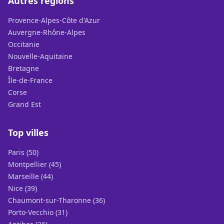
Autres régions
Provence-Alpes-Côte d'Azur
Auvergne-Rhône-Alpes
Occitanie
Nouvelle-Aquitaine
Bretagne
Île-de-France
Corse
Grand Est
Top villes
Paris (50)
Montpellier (45)
Marseille (44)
Nice (39)
Chaumont-sur-Tharonne (36)
Porto-Vecchio (31)