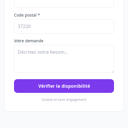
Code postal *
Votre demande
Vérifier la disponibilité
Gratuit et sans engagement