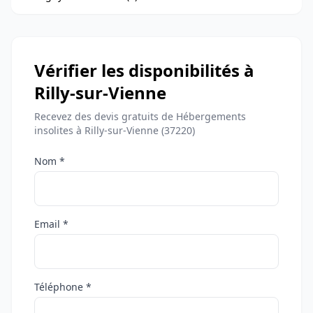
Vérifier les disponibilités à
Rilly-sur-Vienne
Recevez des devis gratuits de Hébergements
insolites à Rilly-sur-Vienne (37220)
Nom *
Email *
Téléphone *