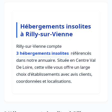
Hébergements insolites
à Rilly-sur-Vienne
Rilly-sur-Vienne compte
3 hébergements insolites
référencés
dans notre annuaire. Située en Centre Val
De Loire, cette ville vous offre un large
choix d'établissements avec avis clients,
coordonnées et localisations.