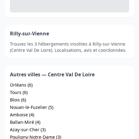
Rilly-sur-Vienne
Trouvez les 3 hébergements insolites à Rilly-sur-Vienne
(Centre Val De Loire). Localisations, avis et coordonnées.
Autres villes — Centre Val De Loire
Orléans (6)
Tours (6)
Blois (6)
Nouan-le-Fuzelier (5)
Amboise (4)
Ballan-Miré (4)
Azay-sur-Cher (3)
Pouligny-Notre-Dame (3)