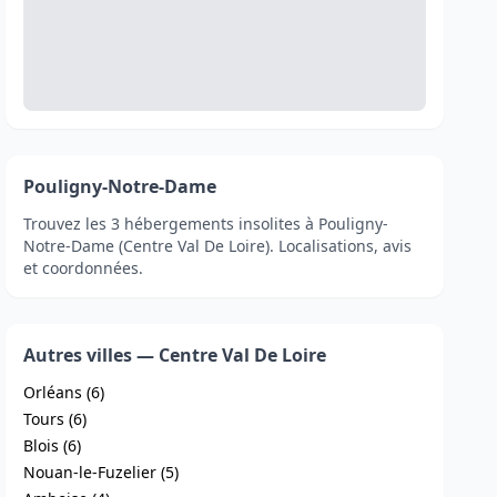
Pouligny-Notre-Dame
Trouvez les 3 hébergements insolites à Pouligny-
Notre-Dame (Centre Val De Loire). Localisations, avis
et coordonnées.
Autres villes — Centre Val De Loire
Orléans (6)
Tours (6)
Blois (6)
Nouan-le-Fuzelier (5)