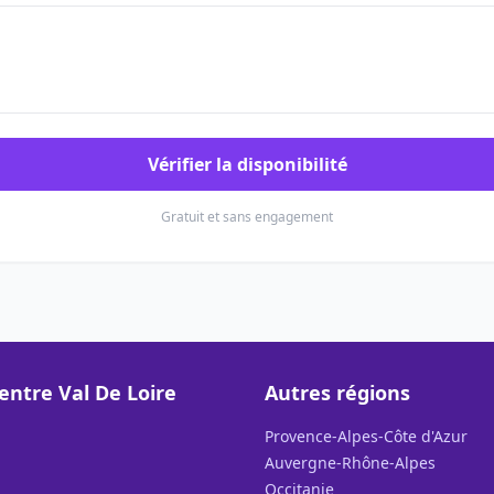
Vérifier la disponibilité
Gratuit et sans engagement
entre Val De Loire
Autres régions
Provence-Alpes-Côte d'Azur
Auvergne-Rhône-Alpes
Occitanie