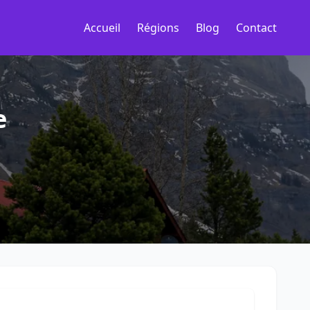
Accueil
Régions
Blog
Contact
e