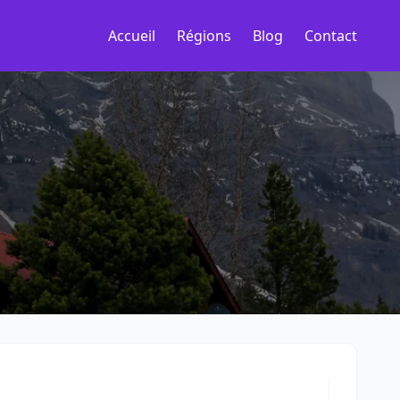
Accueil
Régions
Blog
Contact