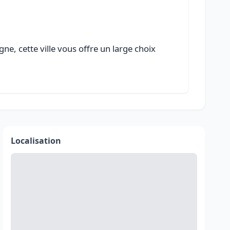
e, cette ville vous offre un large choix
Localisation