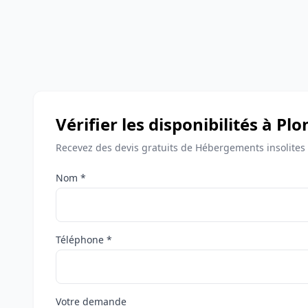
Vérifier les disponibilités à P
Recevez des devis gratuits de Hébergements insolites
Nom *
Téléphone *
Votre demande