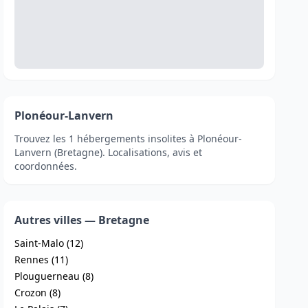
Plonéour-Lanvern
Trouvez les 1 hébergements insolites à Plonéour-
Lanvern (Bretagne). Localisations, avis et
coordonnées.
Autres villes — Bretagne
Saint-Malo (12)
Rennes (11)
Plouguerneau (8)
Crozon (8)