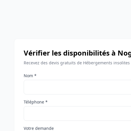
Vérifier les disponibilités à N
Recevez des devis gratuits de Hébergements insolites
Nom *
Téléphone *
Votre demande