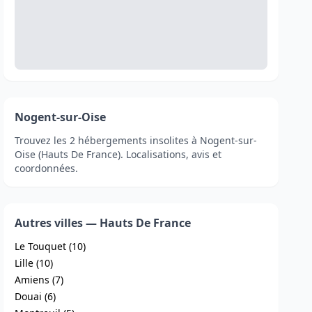
Nogent-sur-Oise
Trouvez les 2 hébergements insolites à Nogent-sur-
Oise (Hauts De France). Localisations, avis et
coordonnées.
Autres villes — Hauts De France
Le Touquet (10)
Lille (10)
Amiens (7)
Douai (6)