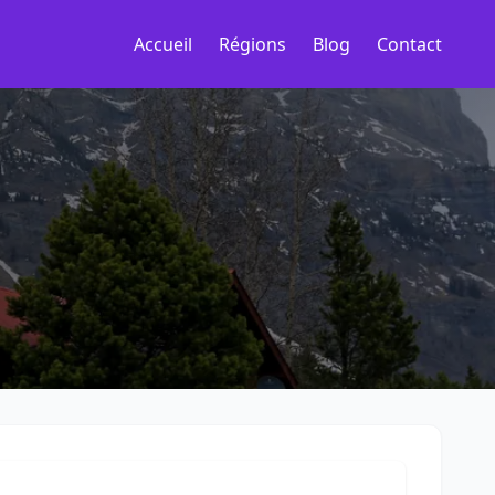
Accueil
Régions
Blog
Contact