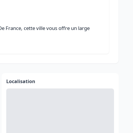
 France, cette ville vous offre un large
Localisation