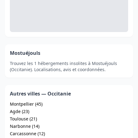
Mostuéjouls
Trouvez les 1 hébergements insolites à Mostuéjouls
(Occitanie). Localisations, avis et coordonnées.
Autres villes — Occitanie
Montpellier (45)
Agde (23)
Toulouse (21)
Narbonne (14)
Carcassonne (12)