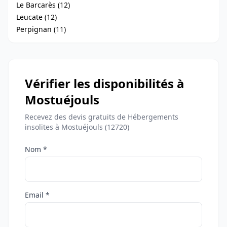
Le Barcarès (12)
Leucate (12)
Perpignan (11)
Vérifier les disponibilités à
Mostuéjouls
Recevez des devis gratuits de Hébergements
insolites à Mostuéjouls (12720)
Nom *
Email *