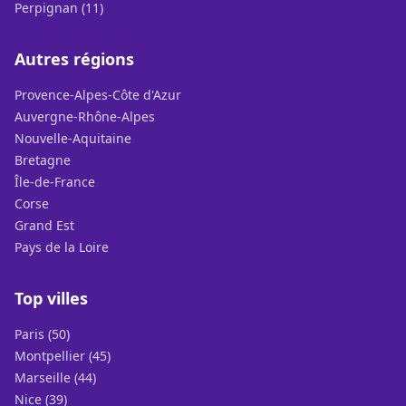
Perpignan (11)
Autres régions
Provence-Alpes-Côte d'Azur
Auvergne-Rhône-Alpes
Nouvelle-Aquitaine
Bretagne
Île-de-France
Corse
Grand Est
Pays de la Loire
Top villes
Paris (50)
Montpellier (45)
Marseille (44)
Nice (39)