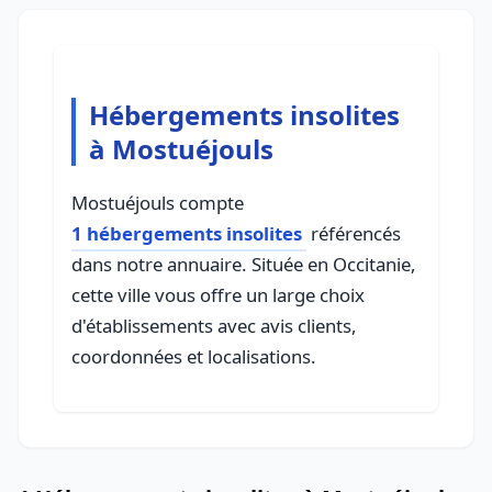
Hébergements insolites
à Mostuéjouls
Mostuéjouls compte
1 hébergements insolites
référencés
dans notre annuaire. Située en Occitanie,
cette ville vous offre un large choix
d'établissements avec avis clients,
coordonnées et localisations.