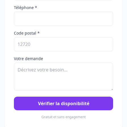
Téléphone *
Code postal *
Votre demande
Vérifier la disponibilité
Gratuit et sans engagement