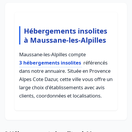
Hébergements insolites
à Maussane-les-Alpilles
Maussane-les-Alpilles compte
3 hébergements insolites
référencés
dans notre annuaire. Située en Provence
Alpes Cote Dazur, cette ville vous offre un
large choix d'établissements avec avis
clients, coordonnées et localisations.