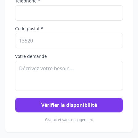
Téléphone *
Code postal *
Votre demande
Vérifier la disponibilité
Gratuit et sans engagement