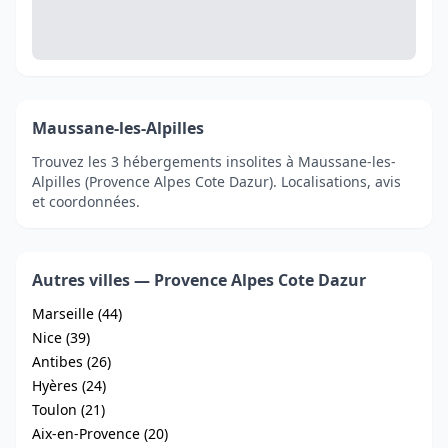
Maussane-les-Alpilles
Trouvez les 3 hébergements insolites à Maussane-les-
Alpilles (Provence Alpes Cote Dazur). Localisations, avis
et coordonnées.
Autres villes — Provence Alpes Cote Dazur
Marseille (44)
Nice (39)
Antibes (26)
Hyères (24)
Toulon (21)
Aix-en-Provence (20)