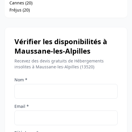
Cannes (20)
Fréjus (20)
Vérifier les disponibilités à
Maussane-les-Alpilles
Recevez des devis gratuits de Hébergements
insolites à Maussane-les-Alpilles (13520)
Nom *
Email *