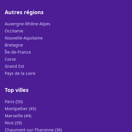
Autres régions
Auvergne-Rhône-Alpes
Occitanie
Nouvelle-Aquitaine
Bretagne
Île-de-France
Corse
Grand Est
Pays de la Loire
Top villes
Paris (50)
Montpellier (45)
Marseille (44)
Nice (39)
Chaumont-sur-Tharonne (36)