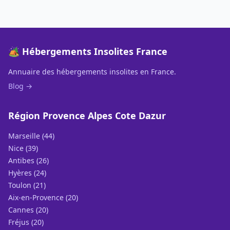
🏕️ Hébergements Insolites France
Annuaire des hébergements insolites en France.
Blog →
Région Provence Alpes Cote Dazur
Marseille (44)
Nice (39)
Antibes (26)
Hyères (24)
Toulon (21)
Aix-en-Provence (20)
Cannes (20)
Fréjus (20)