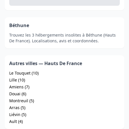
Béthune
Trouvez les 3 hébergements insolites à Béthune (Hauts
De France). Localisations, avis et coordonnées.
Autres villes — Hauts De France
Le Touquet (10)
Lille (10)
Amiens (7)
Douai (6)
Montreuil (5)
Arras (5)
Liévin (5)
Ault (4)