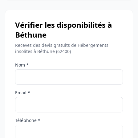
Vérifier les disponibilités à
Béthune
Recevez des devis gratuits de Hébergements
insolites à Béthune (62400)
Nom *
Email *
Téléphone *