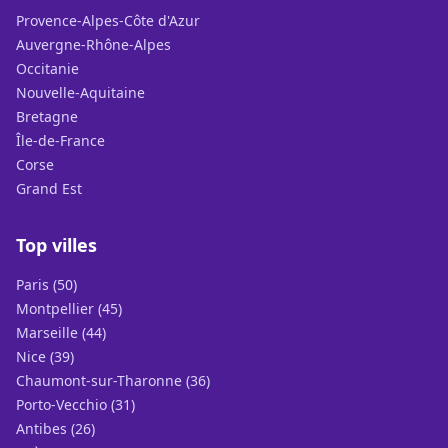
Provence-Alpes-Côte d'Azur
Auvergne-Rhône-Alpes
Occitanie
Nouvelle-Aquitaine
Bretagne
Île-de-France
Corse
Grand Est
Top villes
Paris (50)
Montpellier (45)
Marseille (44)
Nice (39)
Chaumont-sur-Tharonne (36)
Porto-Vecchio (31)
Antibes (26)