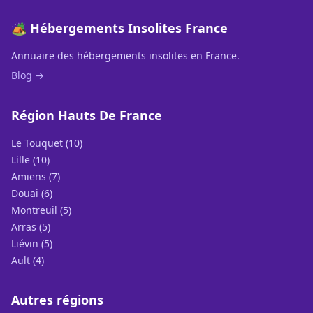
🏕️ Hébergements Insolites France
Annuaire des hébergements insolites en France.
Blog →
Région Hauts De France
Le Touquet (10)
Lille (10)
Amiens (7)
Douai (6)
Montreuil (5)
Arras (5)
Liévin (5)
Ault (4)
Autres régions