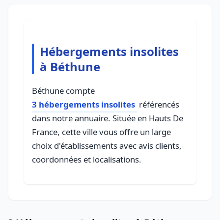
Hébergements insolites
à Béthune
Béthune compte
3 hébergements insolites
référencés
dans notre annuaire. Située en Hauts De
France, cette ville vous offre un large
choix d'établissements avec avis clients,
coordonnées et localisations.