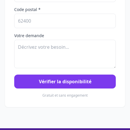
Code postal *
Votre demande
Vérifier la disponibilité
Gratuit et sans engagement