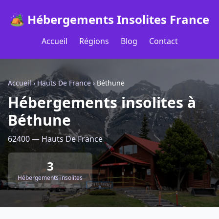
🏕️ Hébergements Insolites France
Accueil
Régions
Blog
Contact
Accueil
›
Hauts De France
›
Béthune
Hébergements insolites à
Béthune
62400 — Hauts De France
3
Hébergements insolites