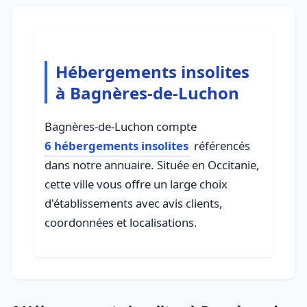
Hébergements insolites
à Bagnères-de-Luchon
Bagnères-de-Luchon compte
6 hébergements insolites
référencés
dans notre annuaire. Située en Occitanie,
cette ville vous offre un large choix
d'établissements avec avis clients,
coordonnées et localisations.