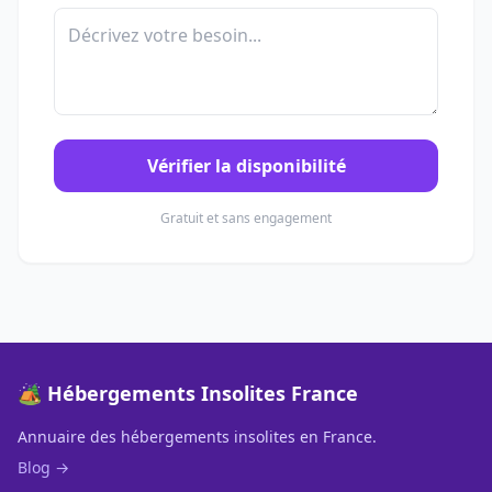
Vérifier la disponibilité
Gratuit et sans engagement
🏕️ Hébergements Insolites France
Annuaire des hébergements insolites en France.
Blog →