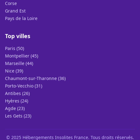
Corse
Grand Est
Pays de la Loire
Top villes
Paris (50)
Montpellier (45)
Marseille (44)
Nice (39)
Chaumont-sur-Tharonne (36)
Porto-Vecchio (31)
Antibes (26)
Hyères (24)
Agde (23)
Les Gets (23)
© 2025 Hébergements Insolites France. Tous droits réservés.