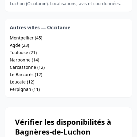
Luchon (Occitanie). Localisations, avis et coordonnées.
Autres villes — Occitanie
Montpellier (45)
Agde (23)
Toulouse (21)
Narbonne (14)
Carcassonne (12)
Le Barcarès (12)
Leucate (12)
Perpignan (11)
Vérifier les disponibilités à
Bagnères-de-Luchon