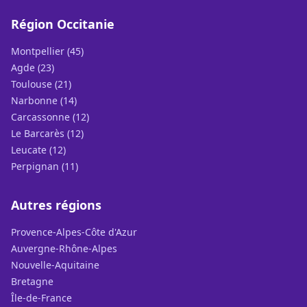
Région Occitanie
Montpellier (45)
Agde (23)
Toulouse (21)
Narbonne (14)
Carcassonne (12)
Le Barcarès (12)
Leucate (12)
Perpignan (11)
Autres régions
Provence-Alpes-Côte d'Azur
Auvergne-Rhône-Alpes
Nouvelle-Aquitaine
Bretagne
Île-de-France