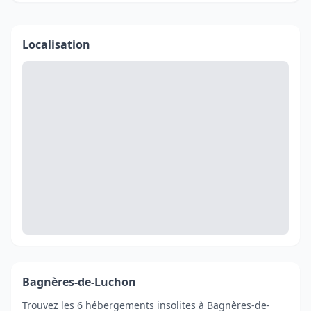
Localisation
Bagnères-de-Luchon
Trouvez les 6 hébergements insolites à Bagnères-de-