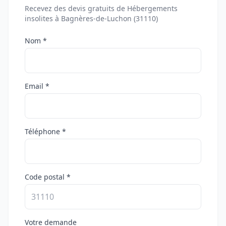
Recevez des devis gratuits de Hébergements
insolites à Bagnères-de-Luchon (31110)
Nom *
Email *
Téléphone *
Code postal *
Votre demande